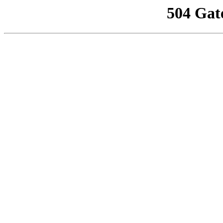
504 Gat