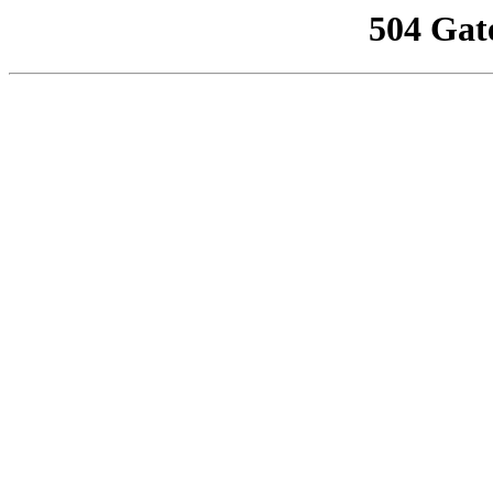
504 Gat