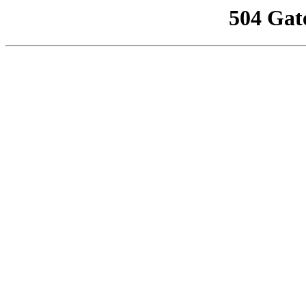
504 Gat